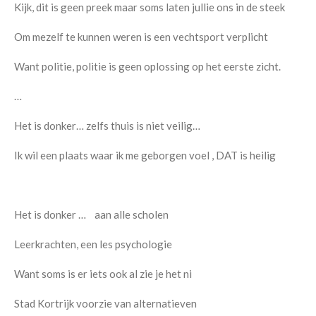
Kijk, dit is geen preek maar soms laten jullie ons in de steek
Om mezelf te kunnen weren is een vechtsport verplicht
Want politie, politie is geen oplossing op het eerste zicht.
…
Het is donker… zelfs thuis is niet veilig…
Ik wil een plaats waar ik me geborgen voel , DAT is heilig
Het is donker … aan alle scholen
Leerkrachten, een les psychologie
Want soms is er iets ook al zie je het ni
Stad Kortrijk voorzie van alternatieven