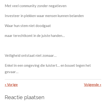
Met veel community zonder negatieven
Investeer in plekken waar mensen kunnen belanden
Waar hun stem niet doodgaat
maar terechtkomt in de juiste handen…
Veiligheid ontstaat niet zomaar…
Enkel in een omgeving die luistert… en bouwt tegen het
gevaar…
«
Vorige
Volgende
»
Reactie plaatsen