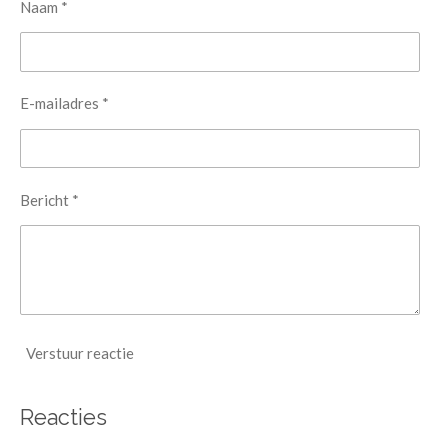
Naam *
E-mailadres *
Bericht *
Verstuur reactie
Reacties