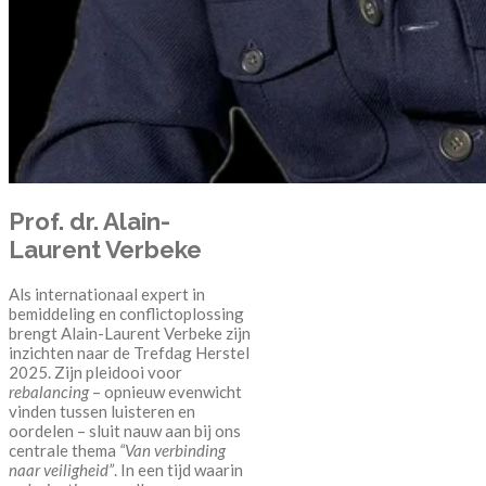
Prof. dr. Alain-
Laurent Verbeke
Als internationaal expert in
bemiddeling en conflictoplossing
brengt Alain-Laurent Verbeke zijn
inzichten naar de Trefdag Herstel
2025. Zijn pleidooi voor
rebalancing
– opnieuw evenwicht
vinden tussen luisteren en
oordelen – sluit nauw aan bij ons
centrale thema
“Van verbinding
naar veiligheid”
. In een tijd waarin