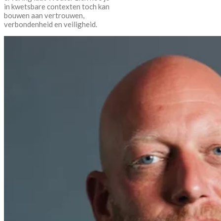
in kwetsbare contexten toch kan
bouwen aan vertrouwen,
verbondenheid en veiligheid.