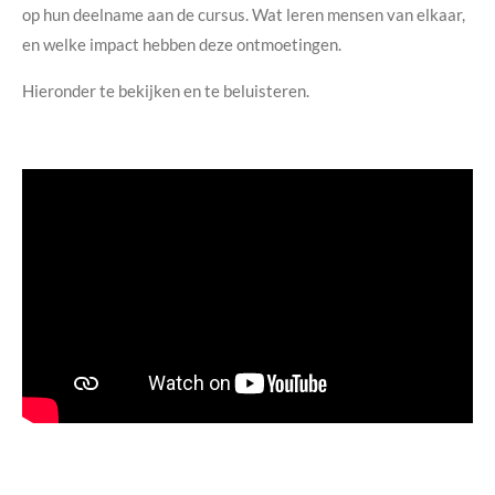
op hun deelname aan de cursus. Wat leren mensen van elkaar,
en welke impact hebben deze ontmoetingen.
Hieronder te bekijken en te beluisteren.