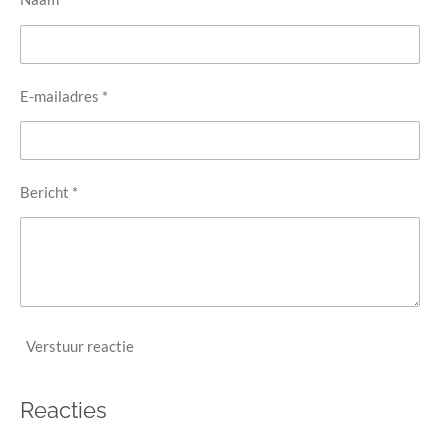
E-mailadres *
Bericht *
Verstuur reactie
Reacties